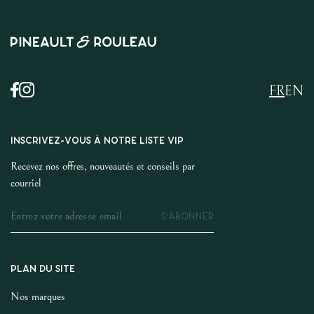
FR
EN
INSCRIVEZ-VOUS À NOTRE LISTE VIP
Recevez nos offres, nouveautés et conseils par
courriel
S'ABONNER
PLAN DU SITE
Nos marques