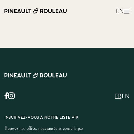
EN
FR
EN
INSCRIVEZ-VOUS À NOTRE LISTE VIP
Recevez nos offres, nouveautés et conseils par