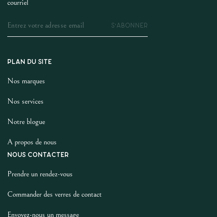
courriel
S'ABONNER
PLAN DU SITE
Nos marques
Nos services
Notre blogue
A propos de nous
NOUS CONTACTER
Prendre un rendez-vous
Commander des verres de contact
Envoyez-nous un message