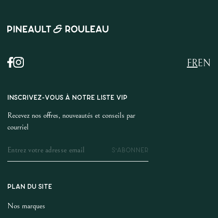
FR
EN
INSCRIVEZ-VOUS À NOTRE LISTE VIP
Recevez nos offres, nouveautés et conseils par
courriel
S'ABONNER
PLAN DU SITE
Nos marques