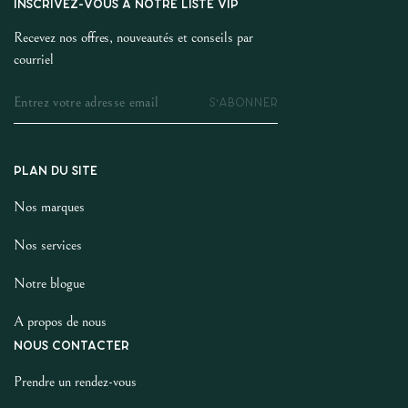
INSCRIVEZ-VOUS À NOTRE LISTE VIP
Recevez nos offres, nouveautés et conseils par
courriel
S'ABONNER
PLAN DU SITE
Nos marques
Nos services
Notre blogue
A propos de nous
NOUS CONTACTER
Prendre un rendez-vous