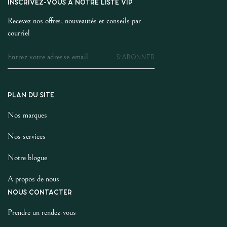
INSCRIVEZ-VOUS À NOTRE LISTE VIP
Recevez nos offres, nouveautés et conseils par
courriel
S'ABONNER
PLAN DU SITE
Nos marques
Nos services
Notre blogue
A propos de nous
NOUS CONTACTER
Prendre un rendez-vous