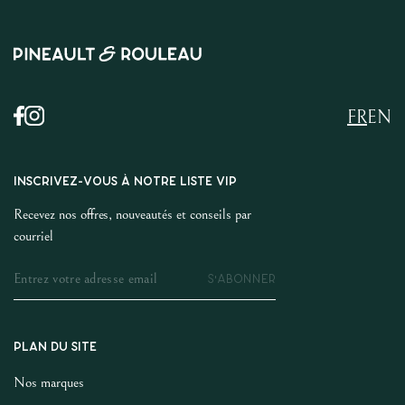
FR
EN
INSCRIVEZ-VOUS À NOTRE LISTE VIP
Recevez nos offres, nouveautés et conseils par
courriel
S'ABONNER
PLAN DU SITE
Nos marques