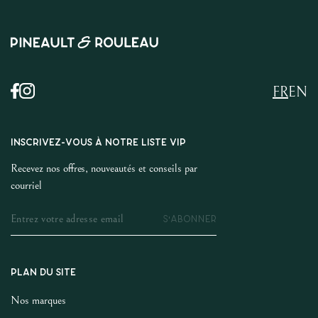
FR
EN
INSCRIVEZ-VOUS À NOTRE LISTE VIP
Recevez nos offres, nouveautés et conseils par
courriel
S'ABONNER
PLAN DU SITE
Nos marques