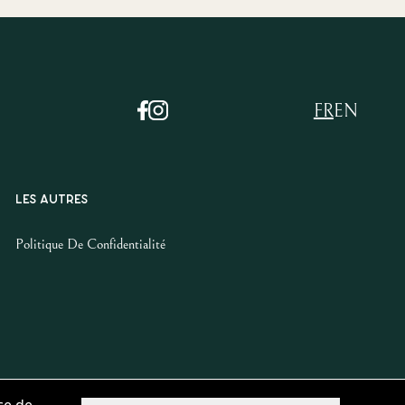
FR
EN
LES AUTRES
Politique De Confidentialité