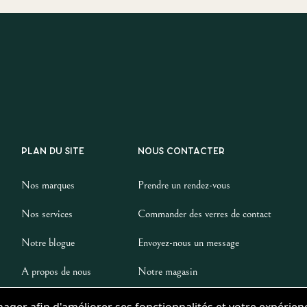
PLAN DU SITE
NOUS CONTACTER
Nos marques
Prendre un rendez-vous
Nos services
Commander des verres de contact
Notre blogue
Envoyez-nous un message
A propos de nous
Notre magasin