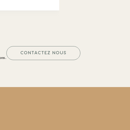
CONTACTEZ NOUS
ons.