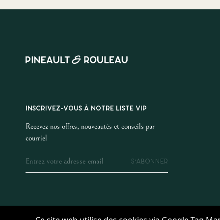
INSCRIVEZ-VOUS À NOTRE LISTE VIP
Recevez nos offres, nouveautés et conseils par
courriel
S'ABONNER