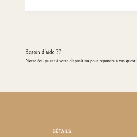
Besoin d'aide ??
Notre équipe est à votre disposition pour répondre à vos questi
DÉTAILS