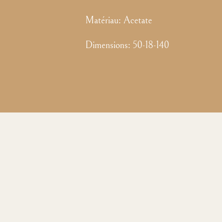
Matériau:
Acetate
Dimensions
:
50-18-140