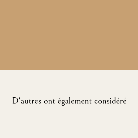
D'autres ont également considéré