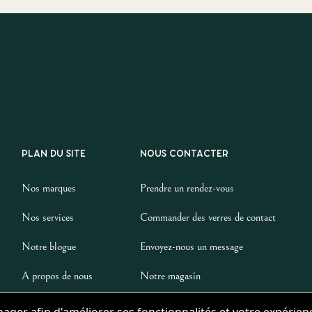
PLAN DU SITE
NOUS CONTACTER
Nos marques
Prendre un rendez-vous
Nos services
Commander des verres de contact
Notre blogue
Envoyez-nous un message
A propos de nous
Notre magasin