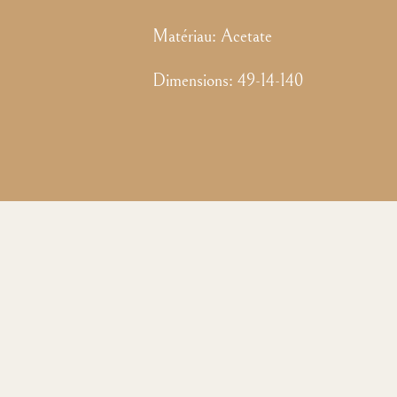
Matériau:
Acetate
Dimensions
:
49-14-140