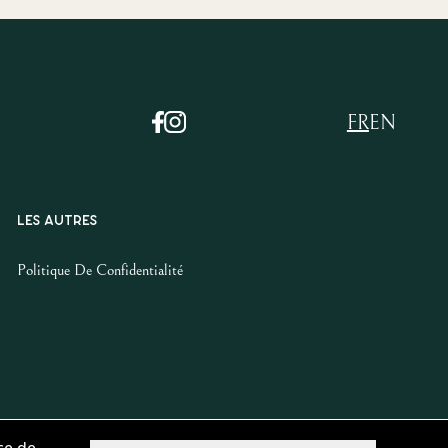
FR
EN
LES AUTRES
Politique De Confidentialité