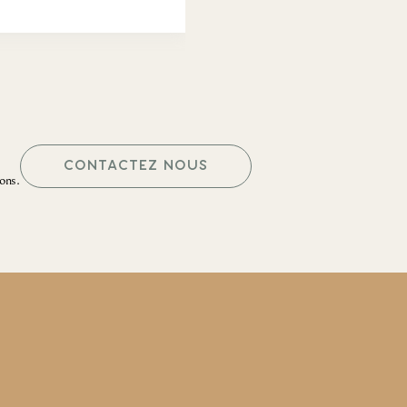
CONTACTEZ NOUS
ons.