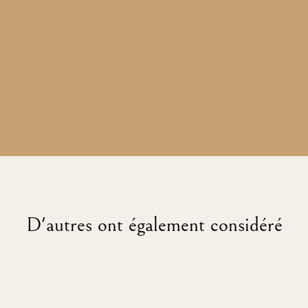
D'autres ont également considéré