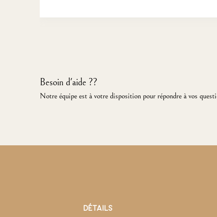
Besoin d'aide ??
Notre équipe est à votre disposition pour répondre à vos questi
DÉTAILS