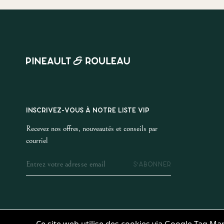
INSCRIVEZ-VOUS À NOTRE LISTE VIP
Recevez nos offres, nouveautés et conseils par
courriel
S'ABONNER