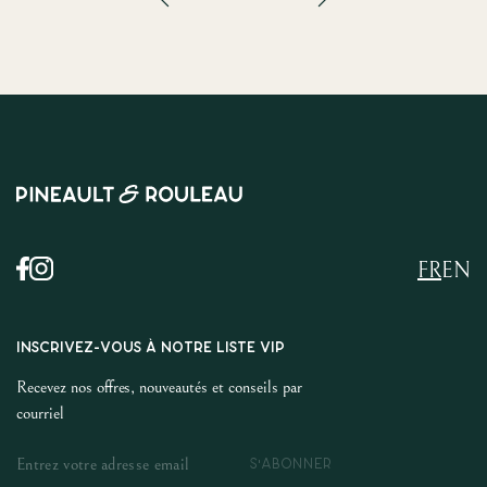
FR
EN
INSCRIVEZ-VOUS À NOTRE LISTE VIP
Recevez nos offres, nouveautés et conseils par
courriel
S'ABONNER