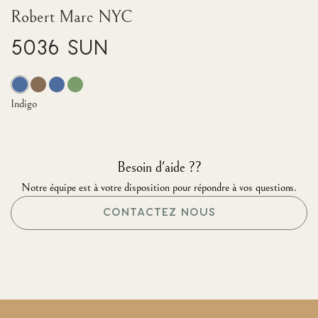
Robert Marc NYC
5036 Sun
Indigo
Besoin d'aide ??
Notre équipe est à votre disposition pour répondre à vos questions.
CONTACTEZ NOUS