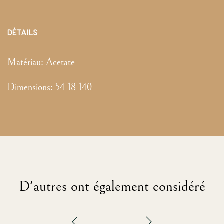
DÉTAILS
Matériau:
Acetate
Dimensions
:
54-18-140
D'autres ont également considéré