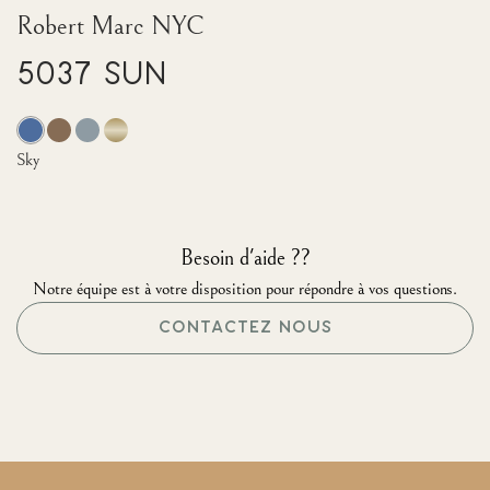
Robert Marc NYC
5037 Sun
Sky
Besoin d'aide ??
Notre équipe est à votre disposition pour répondre à vos questions.
CONTACTEZ NOUS