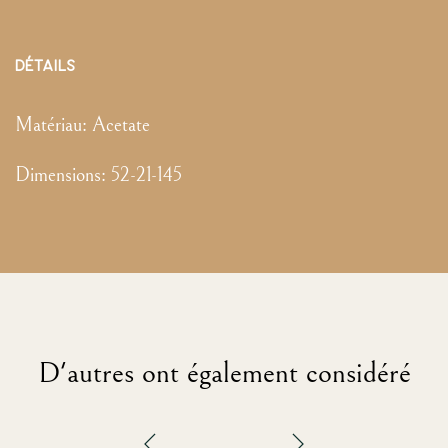
DÉTAILS
Matériau:
Acetate
Dimensions
:
52-21-145
D'autres ont également considéré