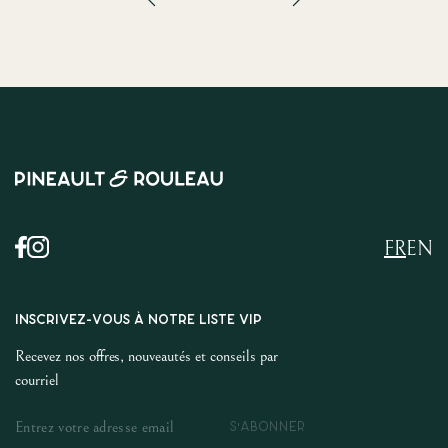
FR
EN
INSCRIVEZ-VOUS À NOTRE LISTE VIP
Recevez nos offres, nouveautés et conseils par
courriel
S'ABONNER