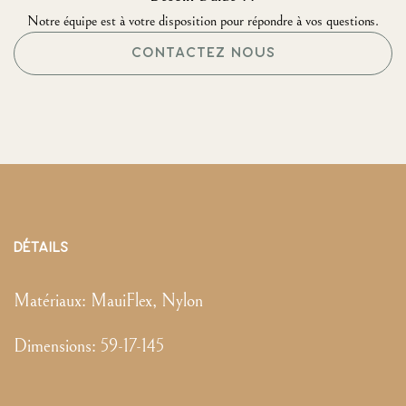
Notre équipe est à votre disposition pour répondre à vos questions.
CONTACTEZ NOUS
DÉTAILS
Matériaux:
MauiFlex, Nylon
Dimensions
:
59-17-145