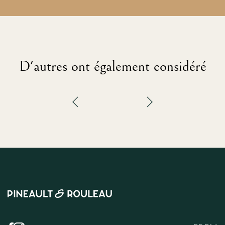
D'autres ont également considéré