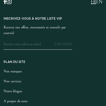
FR
EN
INSCRIVEZ-VOUS À NOTRE LISTE VIP
Recevez nos offres, nouveautés et conseils par
courriel
S'ABONNER
PLAN DU SITE
Nos marques
Nos services
Notre blogue
A propos de nous