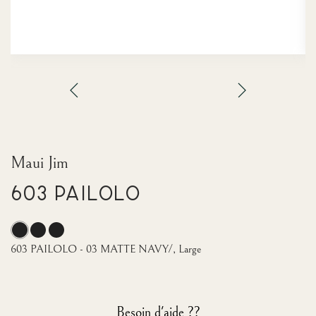
Maui Jim
603 PAILOLO
603 PAILOLO - 03 MATTE NAVY/, Large
Besoin d'aide ??