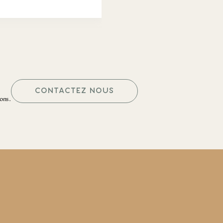
CONTACTEZ NOUS
ons.