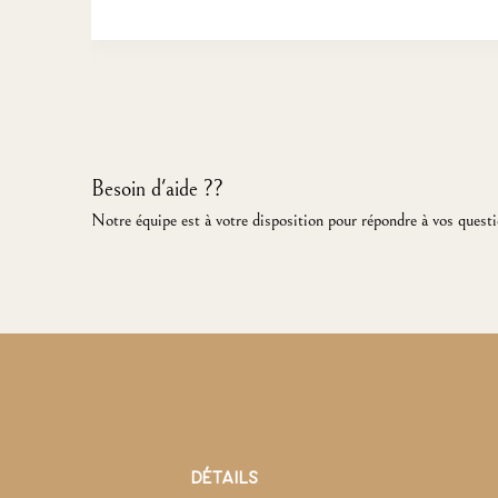
Besoin d'aide ??
Notre équipe est à votre disposition pour répondre à vos questi
DÉTAILS