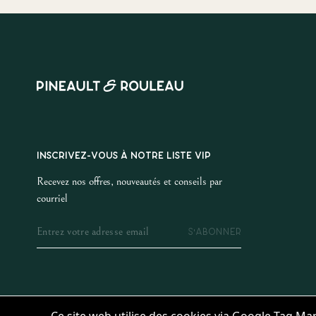
INSCRIVEZ-VOUS À NOTRE LISTE VIP
Recevez nos offres, nouveautés et conseils par
courriel
S'ABONNER