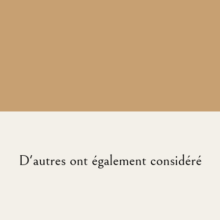
D'autres ont également considéré