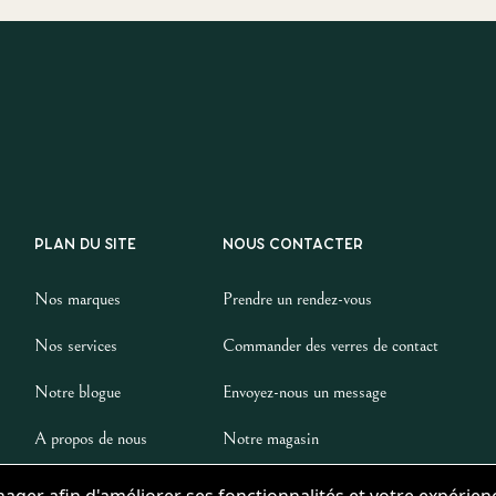
PLAN DU SITE
NOUS CONTACTER
Nos marques
Prendre un rendez-vous
Nos services
Commander des verres de contact
Notre blogue
Envoyez-nous un message
A propos de nous
Notre magasin