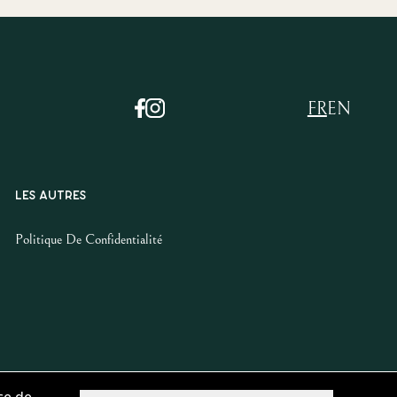
FR
EN
LES AUTRES
Politique De Confidentialité