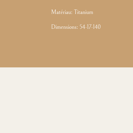
Matériau:
Titanium
Dimensions
:
54-17-140