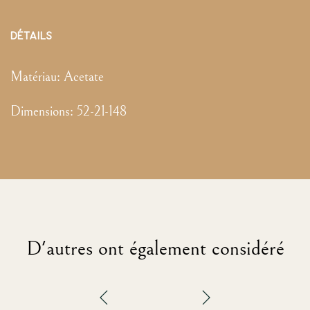
DÉTAILS
Matériau:
Acetate
Dimensions
:
52-21-148
D'autres ont également considéré