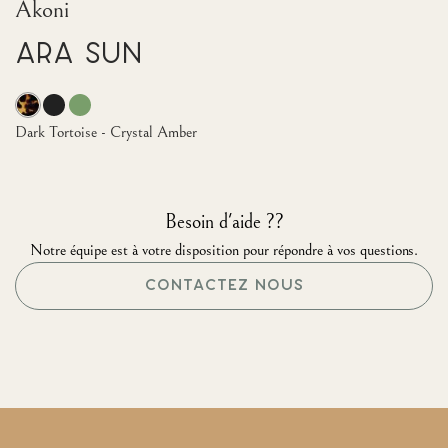
Akoni
Ara Sun
Dark Tortoise - Crystal Amber
Besoin d'aide ??
Notre équipe est à votre disposition pour répondre à vos questions.
CONTACTEZ NOUS