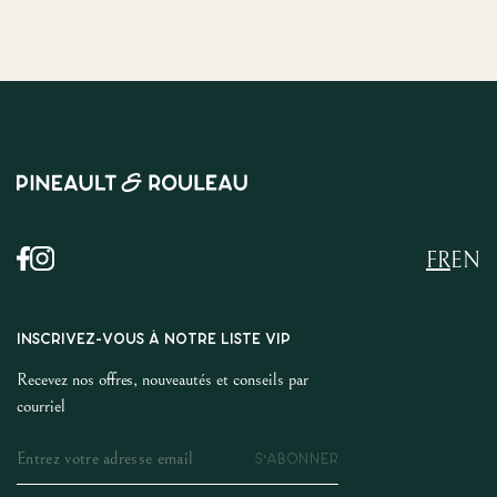
FR
EN
INSCRIVEZ-VOUS À NOTRE LISTE VIP
Recevez nos offres, nouveautés et conseils par
courriel
S'ABONNER