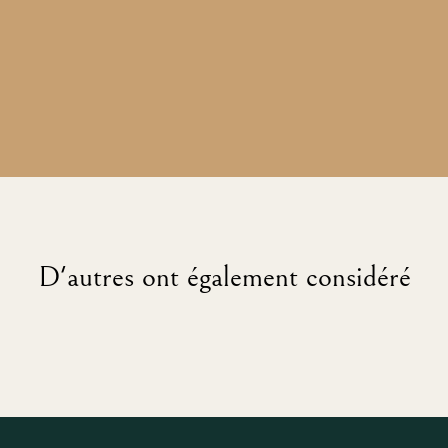
D'autres ont également considéré