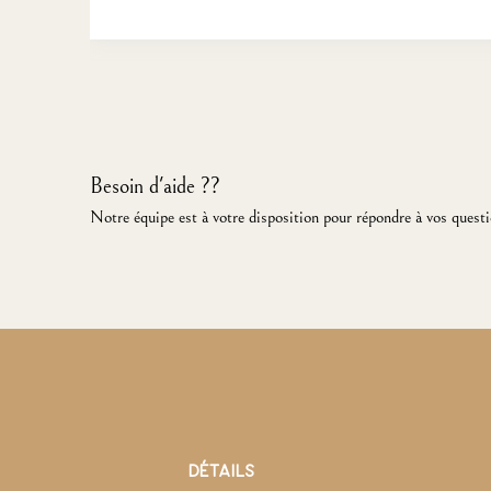
Besoin d'aide ??
Notre équipe est à votre disposition pour répondre à vos questi
DÉTAILS