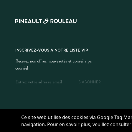
INSCRIVEZ-VOUS À NOTRE LISTE VIP
Recevez nos offres, nouveautés et conseils par
courriel
S'ABONNER
Ce site web utilise des cookies via Google Tag Ma
navigation. Pour en savoir plus, veuillez consulte