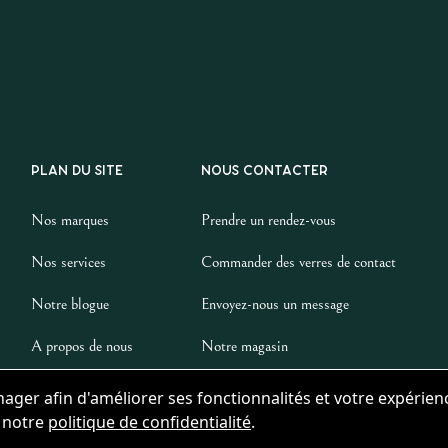
PLAN DU SITE
NOUS CONTACTER
Nos marques
Prendre un rendez-vous
Nos services
Commander des verres de contact
Notre blogue
Envoyez-nous un message
A propos de nous
Notre magasin
nager afin d'améliorer ses fonctionnalités et votre expérien
r notre
politique de confidentialité
.