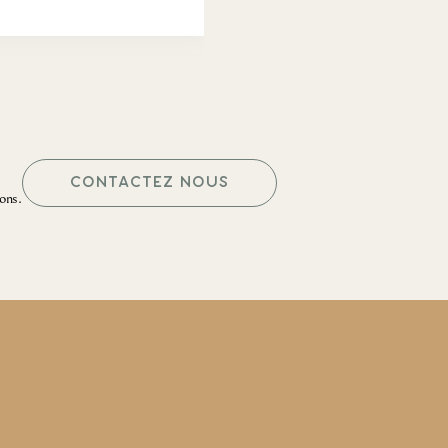
CONTACTEZ NOUS
ons.