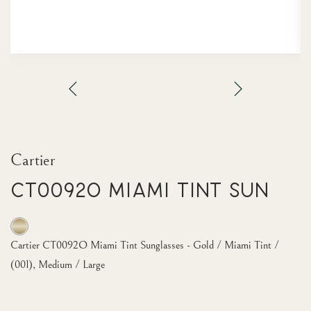
Cartier
CT0092O Miami Tint Sun
Cartier CT0092O Miami Tint Sunglasses - Gold / Miami Tint /
(001), Medium / Large