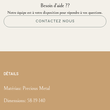
Besoin d'aide ??
Notre équipe est à votre disposition pour répondre à vos questions.
CONTACTEZ NOUS
DÉTAILS
Matériau:
Precious Metal
Dimensions
:
58-19-140