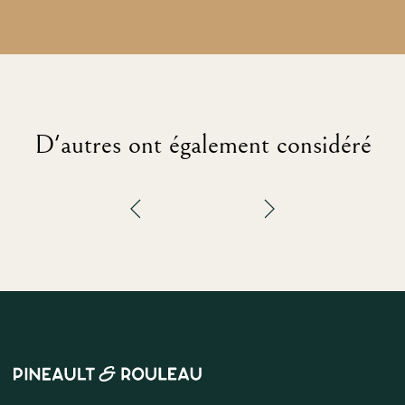
D'autres ont également considéré