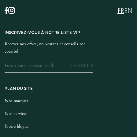
FR
EN
INSCRIVEZ-VOUS À NOTRE LISTE VIP
Recevez nos offres, nouveautés et conseils par
courriel
S'ABONNER
PLAN DU SITE
Nos marques
Nos services
Notre blogue