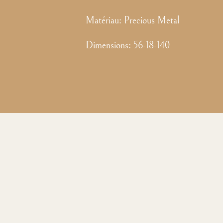
Matériau:
Precious Metal
Dimensions
:
56-18-140