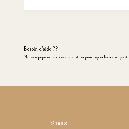
Besoin d'aide ??
Notre équipe est à votre disposition pour répondre à vos questi
DÉTAILS