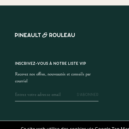
INSCRIVEZ-VOUS À NOTRE LISTE VIP
Recevez nos offres, nouveautés et conseils par
courriel
S'ABONNER