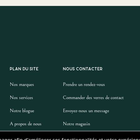
PLAN DU SITE
NOUS CONTACTER
Nos marques
Prendre un rendez-vous
Nos services
Commander des verres de contact
Notre blogue
Envoyez-nous un message
A propos de nous
Notre magasin