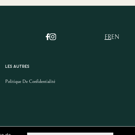
FR
EN
LES AUTRES
Politique De Confidentialité