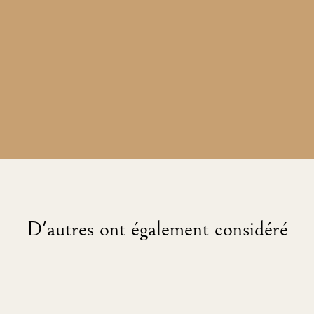
D'autres ont également considéré