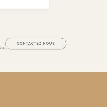
CONTACTEZ NOUS
ons.