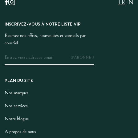
FR
EN
INSCRIVEZ-VOUS À NOTRE LISTE VIP
Recevez nos offres, nouveautés et conseils par
courriel
S'ABONNER
PLAN DU SITE
Nos marques
Nos services
Notre blogue
A propos de nous