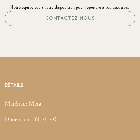
Notre équipe est à votre disposition pour répondre à vos questions.
CONTACTEZ NOUS
DÉTAILS
Matériau:
Metal
Dimensions
:
61-14-140