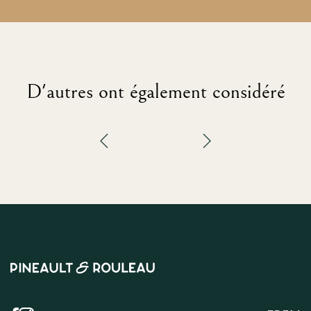
D'autres ont également considéré