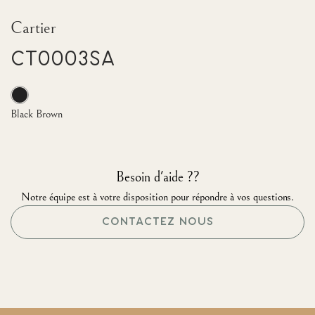
Cartier
CT0003SA
Black Brown
Besoin d'aide ??
Notre équipe est à votre disposition pour répondre à vos questions.
CONTACTEZ NOUS