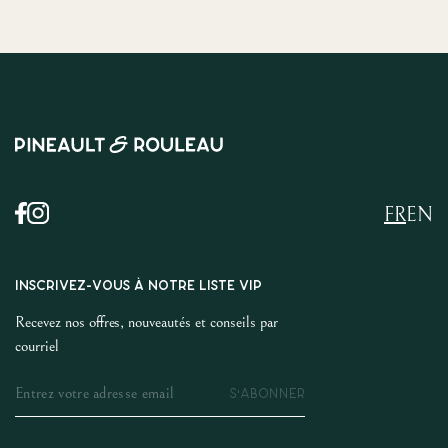
FR
EN
INSCRIVEZ-VOUS À NOTRE LISTE VIP
Recevez nos offres, nouveautés et conseils par
courriel
S'ABONNER