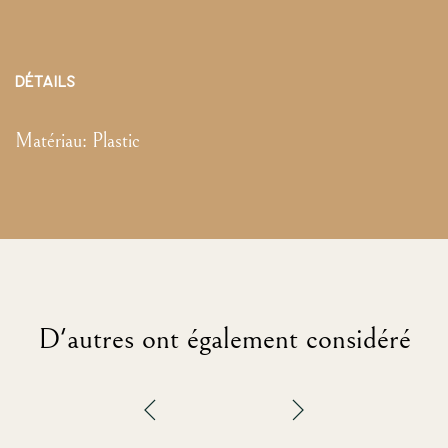
DÉTAILS
Matériau:
Plastic
D'autres ont également considéré