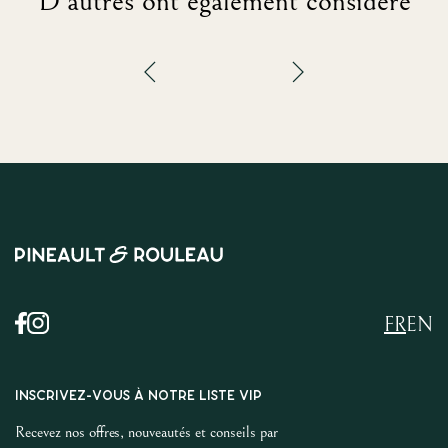
D'autres ont également considéré
FR
EN
INSCRIVEZ-VOUS À NOTRE LISTE VIP
Recevez nos offres, nouveautés et conseils par