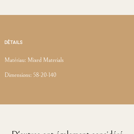
DÉTAILS
Matériau:
Mixed Materials
Dimensions
:
58-20-140