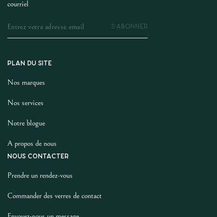
courriel
S'ABONNER
PLAN DU SITE
Nos marques
Nos services
Notre blogue
A propos de nous
NOUS CONTACTER
Prendre un rendez-vous
Commander des verres de contact
Envoyez-nous un message