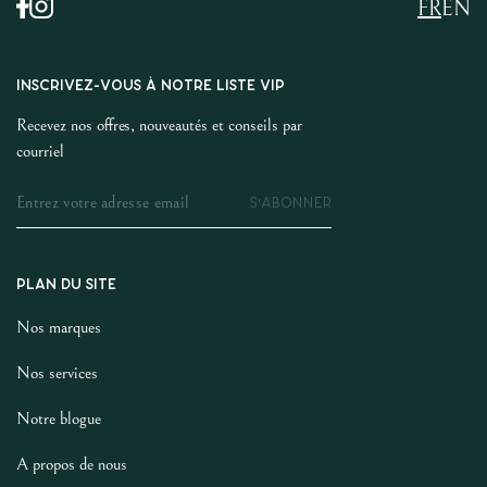
FR
EN
INSCRIVEZ-VOUS À NOTRE LISTE VIP
Recevez nos offres, nouveautés et conseils par
courriel
S'ABONNER
PLAN DU SITE
Nos marques
Nos services
Notre blogue
A propos de nous