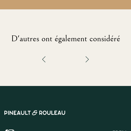
D'autres ont également considéré