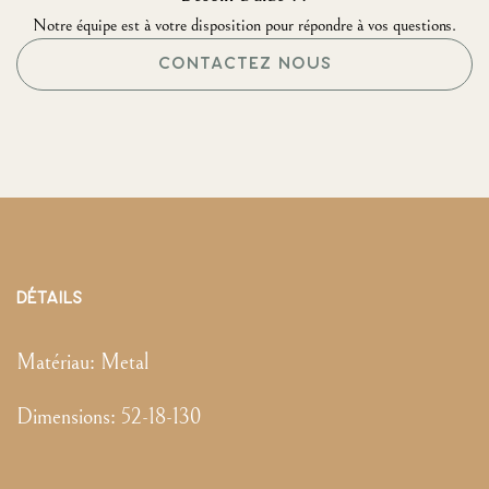
Notre équipe est à votre disposition pour répondre à vos questions.
CONTACTEZ NOUS
DÉTAILS
Matériau:
Metal
Dimensions
:
52-18-130