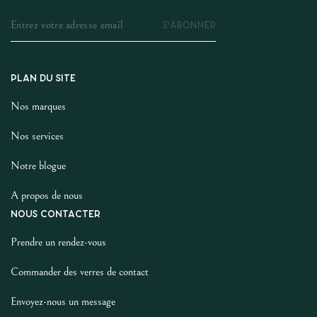
S'ABONNER
PLAN DU SITE
Nos marques
Nos services
Notre blogue
A propos de nous
NOUS CONTACTER
Prendre un rendez-vous
Commander des verres de contact
Envoyez-nous un message