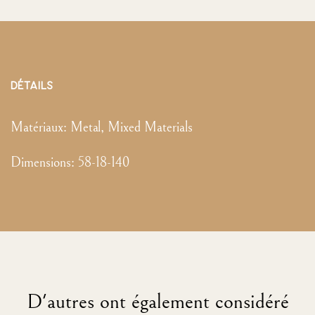
DÉTAILS
Matériaux:
Metal, Mixed Materials
Dimensions
:
58-18-140
D'autres ont également considéré