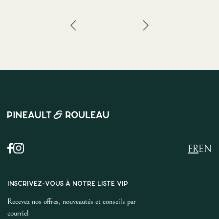
FR
EN
INSCRIVEZ-VOUS À NOTRE LISTE VIP
Recevez nos offres, nouveautés et conseils par
courriel