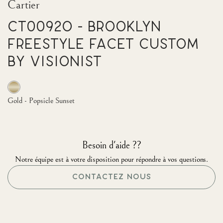
Cartier
CT0092O - Brooklyn
Freestyle Facet Custom
by Visionist
Gold - Popsicle Sunset
Besoin d'aide ??
Notre équipe est à votre disposition pour répondre à vos questions.
CONTACTEZ NOUS