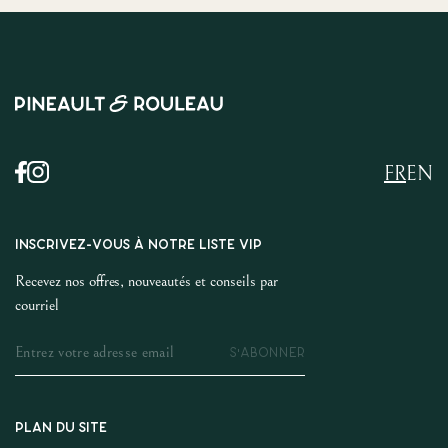
FR
EN
INSCRIVEZ-VOUS À NOTRE LISTE VIP
Recevez nos offres, nouveautés et conseils par
courriel
S'ABONNER
PLAN DU SITE