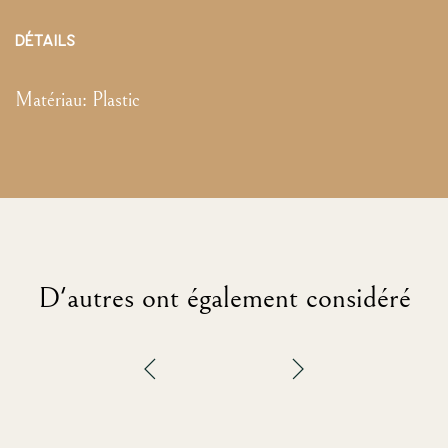
DÉTAILS
Matériau:
Plastic
D'autres ont également considéré