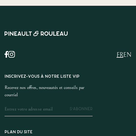
FR
EN
INSCRIVEZ-VOUS À NOTRE LISTE VIP
Recevez nos offres, nouveautés et conseils par
courriel
S'ABONNER
PLAN DU SITE