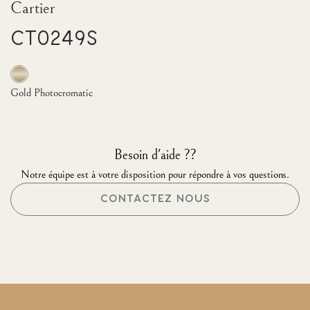
Cartier
CT0249S
Gold Photocromatic
Besoin d'aide ??
Notre équipe est à votre disposition pour répondre à vos questions.
CONTACTEZ NOUS