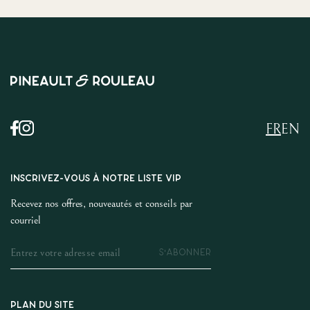
FR
EN
INSCRIVEZ-VOUS À NOTRE LISTE VIP
Recevez nos offres, nouveautés et conseils par
courriel
S'ABONNER
PLAN DU SITE