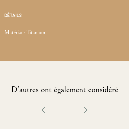
DÉTAILS
Matériau:
Titanium
D'autres ont également considéré