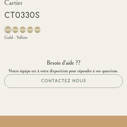
Cartier
CT0330S
Gold - Yellow
Besoin d'aide ??
Notre équipe est à votre disposition pour répondre à vos questions.
CONTACTEZ NOUS