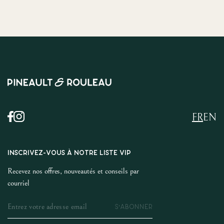
FR
EN
INSCRIVEZ-VOUS À NOTRE LISTE VIP
Recevez nos offres, nouveautés et conseils par
courriel
S'ABONNER