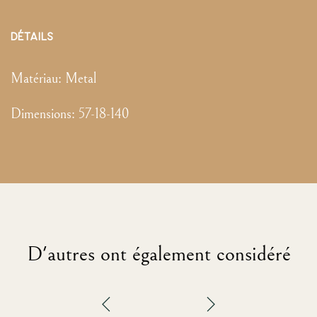
DÉTAILS
Matériau:
Metal
Dimensions
:
57-18-140
D'autres ont également considéré