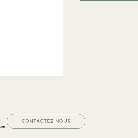
CONTACTEZ NOUS
ons.