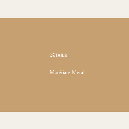
DÉTAILS
Matériau:
Metal