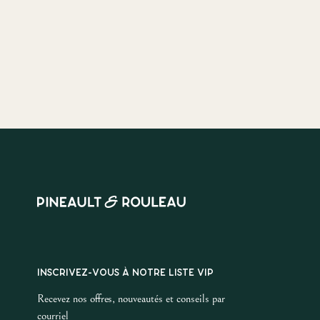
INSCRIVEZ-VOUS À NOTRE LISTE VIP
Recevez nos offres, nouveautés et conseils par
courriel