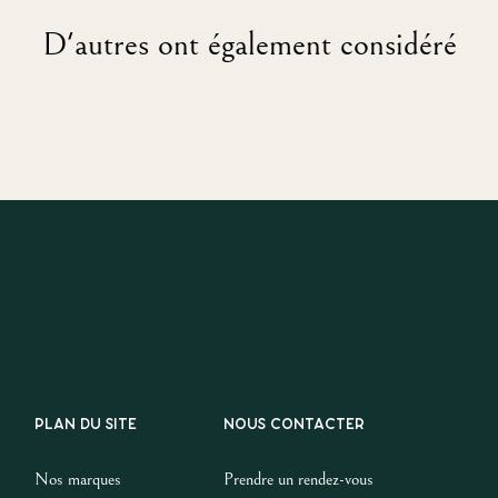
D'autres ont également considéré
PLAN DU SITE
NOUS CONTACTER
Nos marques
Prendre un rendez-vous