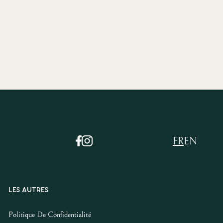
FR
EN
LES AUTRES
Politique De Confidentialité