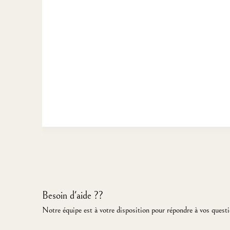
Besoin d'aide ??
Notre équipe est à votre disposition pour répondre à vos questi