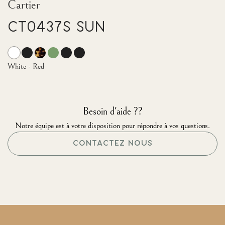
Cartier
CT0437S Sun
White - Red
Besoin d'aide ??
Notre équipe est à votre disposition pour répondre à vos questions.
CONTACTEZ NOUS