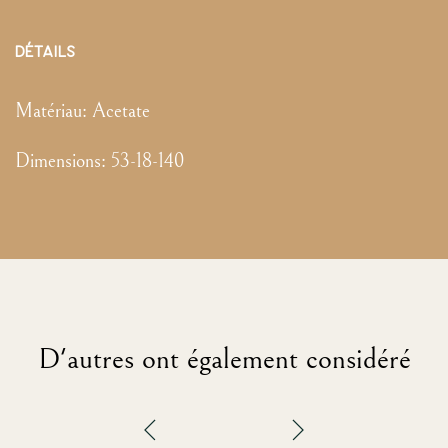
DÉTAILS
Matériau:
Acetate
Dimensions
:
53-18-140
D'autres ont également considéré