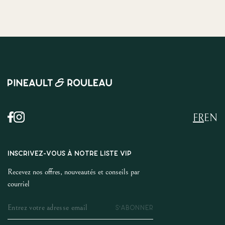
FR
EN
INSCRIVEZ-VOUS À NOTRE LISTE VIP
Recevez nos offres, nouveautés et conseils par
courriel
S'ABONNER