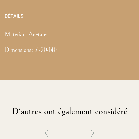
DÉTAILS
Matériau:
Acetate
Dimensions
:
51-20-140
D'autres ont également considéré