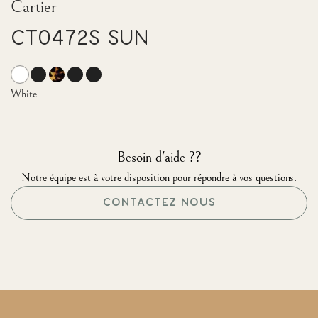
Cartier
CT0472S Sun
White
Besoin d'aide ??
Notre équipe est à votre disposition pour répondre à vos questions.
CONTACTEZ NOUS