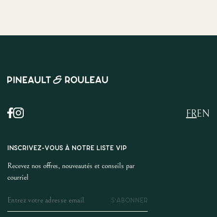
FR
EN
INSCRIVEZ-VOUS À NOTRE LISTE VIP
Recevez nos offres, nouveautés et conseils par
courriel
S'ABONNER