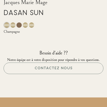
Jacques Marie Mage
Dasan Sun
Champagne
Besoin d'aide ??
Notre équipe est à votre disposition pour répondre à vos questions.
CONTACTEZ NOUS