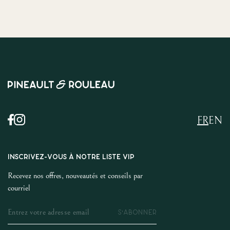
FR
EN
INSCRIVEZ-VOUS À NOTRE LISTE VIP
Recevez nos offres, nouveautés et conseils par
courriel
S'ABONNER