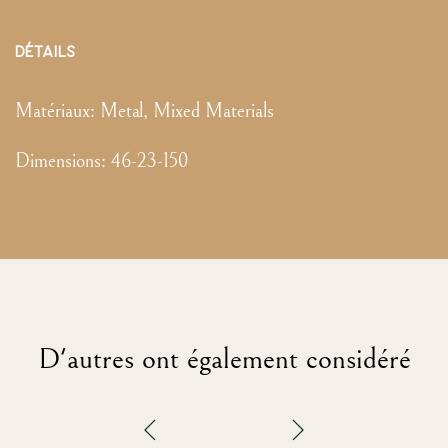
DÉTAILS
Matériaux:
Metal, Mixed Materials
Dimensions
:
46-23-150
D'autres ont également considéré