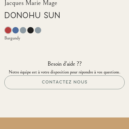
Jacques Marie Mage
Donohu Sun
Burgundy
Besoin d'aide ??
Notre équipe est à votre disposition pour répondre à vos questions.
CONTACTEZ NOUS