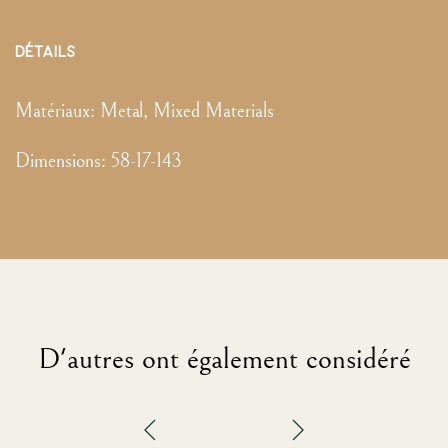
DÉTAILS
Matériaux:
Metal, Mixed Materials
Dimensions
:
58-17-143
D'autres ont également considéré