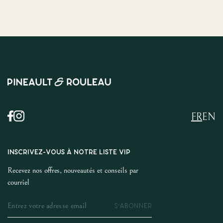
FR
EN
INSCRIVEZ-VOUS À NOTRE LISTE VIP
Recevez nos offres, nouveautés et conseils par
courriel
S'ABONNER