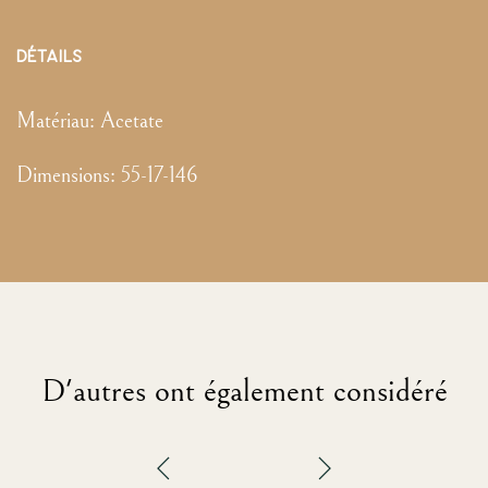
DÉTAILS
Matériau:
Acetate
Dimensions
:
55-17-146
D'autres ont également considéré