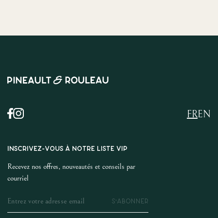
FR
EN
INSCRIVEZ-VOUS À NOTRE LISTE VIP
Recevez nos offres, nouveautés et conseils par
courriel
S'ABONNER