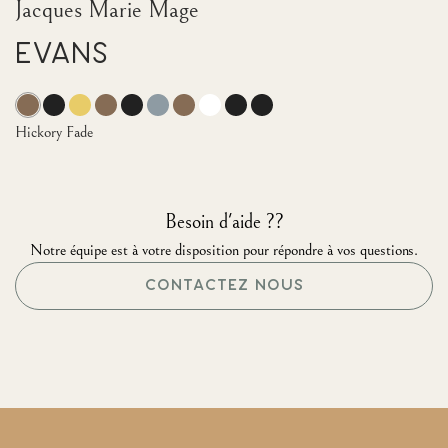
Jacques Marie Mage
Evans
Hickory Fade
Besoin d'aide ??
Notre équipe est à votre disposition pour répondre à vos questions.
CONTACTEZ NOUS