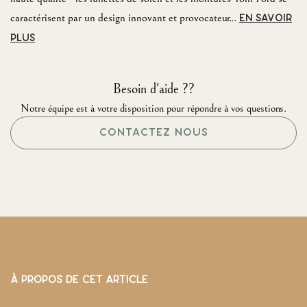
caractérisent par un design innovant et provocateur...
EN SAVOIR
PLUS
Besoin d'aide ??
Notre équipe est à votre disposition pour répondre à vos questions.
CONTACTEZ NOUS
À PROPOS DE CET ARTICLE