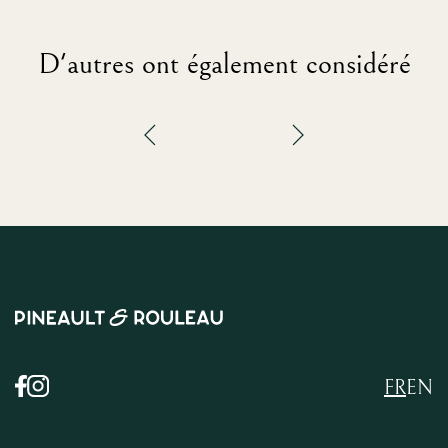
D'autres ont également considéré
FR
EN