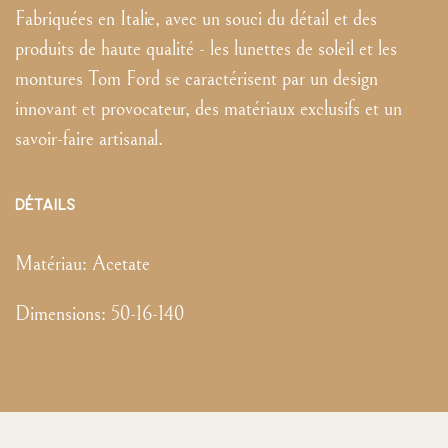
Fabriquées en Italie, avec un souci du détail et des
produits de haute qualité - les lunettes de soleil et les
montures Tom Ford se caractérisent par un design
innovant et provocateur, des matériaux exclusifs et un
savoir-faire artisanal.
DÉTAILS
Matériau:
Acetate
Dimensions
:
50-16-140