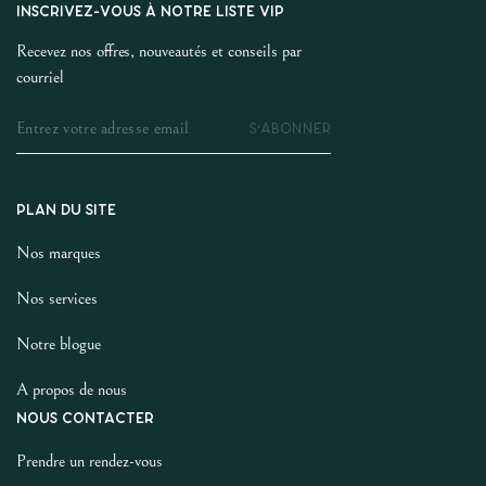
INSCRIVEZ-VOUS À NOTRE LISTE VIP
Recevez nos offres, nouveautés et conseils par
courriel
S'ABONNER
PLAN DU SITE
Nos marques
Nos services
Notre blogue
A propos de nous
NOUS CONTACTER
Prendre un rendez-vous