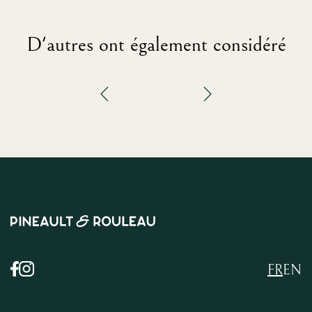
D'autres ont également considéré
FR
EN