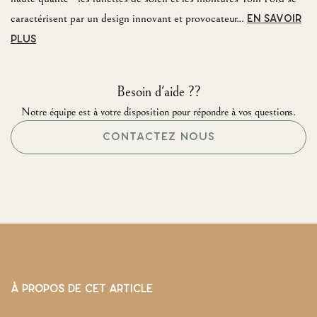
caractérisent par un design innovant et provocateur...
EN SAVOIR
PLUS
Besoin d'aide ??
Notre équipe est à votre disposition pour répondre à vos questions.
CONTACTEZ NOUS
À PROPOS DE CET ARTICLE