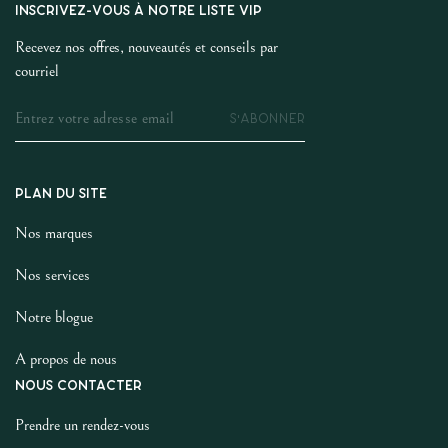
INSCRIVEZ-VOUS À NOTRE LISTE VIP
Recevez nos offres, nouveautés et conseils par
courriel
S'ABONNER
PLAN DU SITE
Nos marques
Nos services
Notre blogue
A propos de nous
NOUS CONTACTER
Prendre un rendez-vous