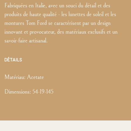
Fabriquées en Italie, avec un souci du détail et des
produits de haute qualité - les lunettes de soleil et les
montures Tom Ford se caractérisent par un design
innovant et provocateur, des matériaux exclusifs et un
savoir-faire artisanal.
DÉTAILS
Matériau:
Acetate
Dimensions
:
54-19-145