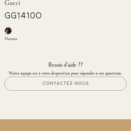
Gucci
GG1410O
Havana
Besoin d'aide ??
Notre équipe est à votre disposition pour répondre à vos questions.
CONTACTEZ NOUS