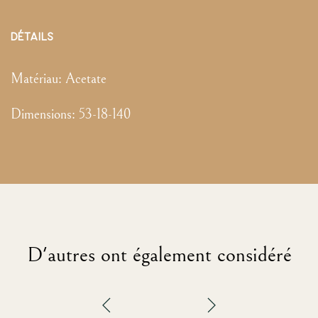
DÉTAILS
Matériau:
Acetate
Dimensions
:
53-18-140
D'autres ont également considéré