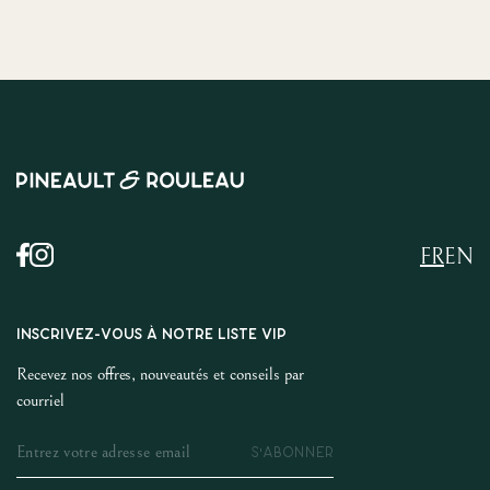
FR
EN
INSCRIVEZ-VOUS À NOTRE LISTE VIP
Recevez nos offres, nouveautés et conseils par
courriel
S'ABONNER