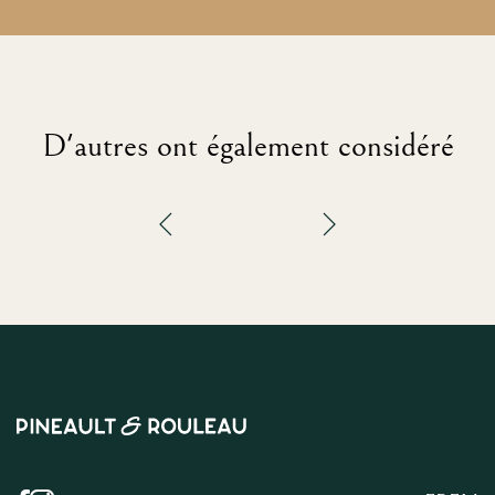
D'autres ont également considéré