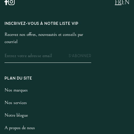
FR
EN
INSCRIVEZ-VOUS À NOTRE LISTE VIP
Recevez nos offres, nouveautés et conseils par
courriel
S'ABONNER
PLAN DU SITE
Nos marques
Nos services
Notre blogue
A propos de nous