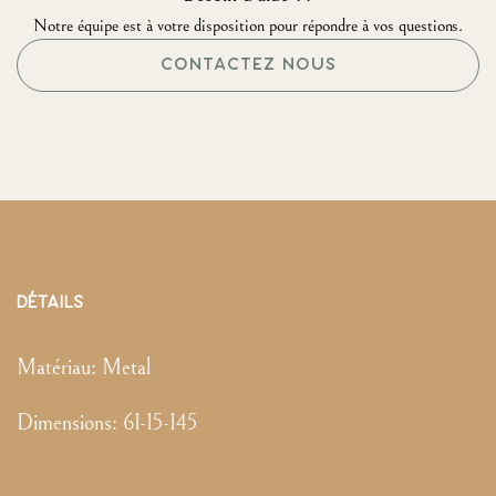
Notre équipe est à votre disposition pour répondre à vos questions.
CONTACTEZ NOUS
DÉTAILS
Matériau:
Metal
Dimensions
:
61-15-145