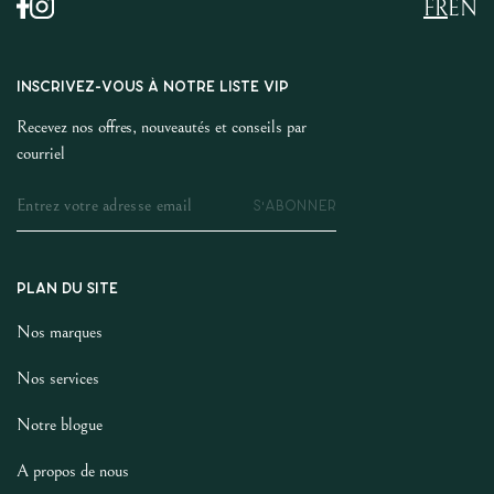
FR
EN
INSCRIVEZ-VOUS À NOTRE LISTE VIP
Recevez nos offres, nouveautés et conseils par
courriel
S'ABONNER
PLAN DU SITE
Nos marques
Nos services
Notre blogue
A propos de nous