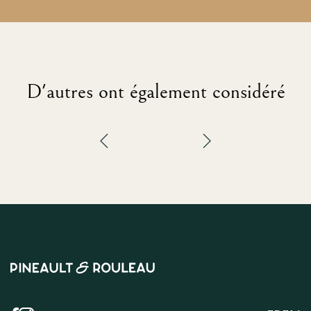
D'autres ont également considéré