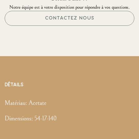
Notre équipe est à votre disposition pour répondre à vos questions.
CONTACTEZ NOUS
DÉTAILS
Matériau:
Acetate
Dimensions
:
54-17-140