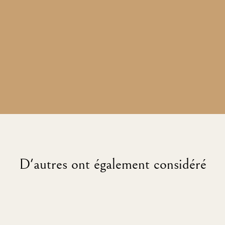
D'autres ont également considéré