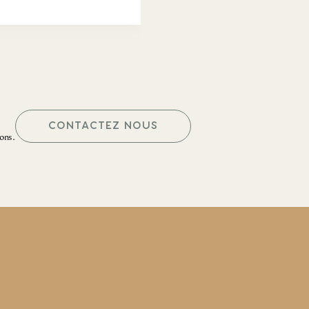
CONTACTEZ NOUS
ons.