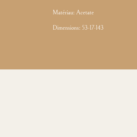
Matériau:
Acetate
Dimensions
:
53-17-143