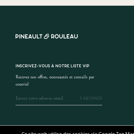
INSCRIVEZ-VOUS À NOTRE LISTE VIP
Recevez nos offres, nouveautés et conseils par
courriel
S'ABONNER