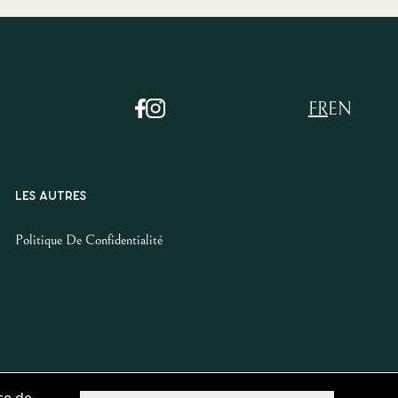
FR
EN
LES AUTRES
Politique De Confidentialité