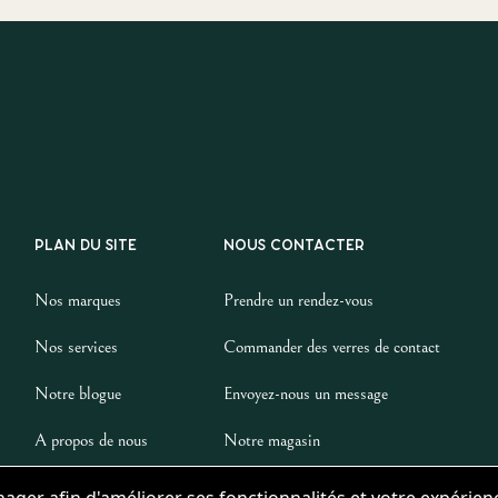
PLAN DU SITE
NOUS CONTACTER
Nos marques
Prendre un rendez-vous
Nos services
Commander des verres de contact
Notre blogue
Envoyez-nous un message
A propos de nous
Notre magasin