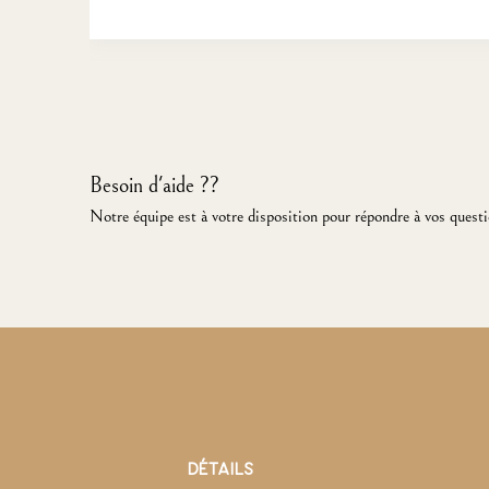
Besoin d'aide ??
Notre équipe est à votre disposition pour répondre à vos questi
DÉTAILS