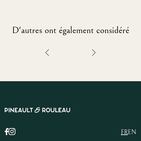
D'autres ont également considéré
FR
EN