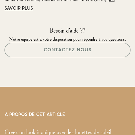
SAVOIR PLUS
Besoin d'aide ??
Notre équipe est à votre disposition pour répondre à vos questions.
CONTACTEZ NOUS
À PROPOS DE CET ARTICLE
Créez un look iconique avec les lunettes de soleil