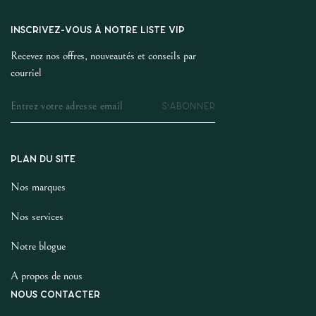
INSCRIVEZ-VOUS À NOTRE LISTE VIP
Recevez nos offres, nouveautés et conseils par
courriel
S'ABONNER
PLAN DU SITE
Nos marques
Nos services
Notre blogue
A propos de nous
NOUS CONTACTER