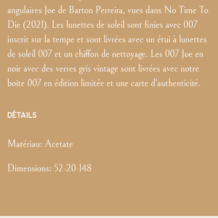
angulaires Joe de Barton Perreira, vues dans No Time To
Die (2021). Les lunettes de soleil sont finies avec 007
inscrit sur la tempe et sont livrées avec un étui à lunettes
de soleil 007 et un chiffon de nettoyage. Les 007 Joe en
noir avec des verres gris vintage sont livrées avec notre
boîte 007 en édition limitée et une carte d'authenticité.
DÉTAILS
Matériau:
Acetate
Dimensions
:
52-20-148