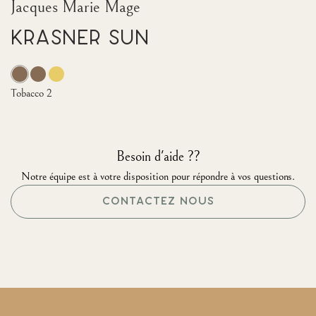
Jacques Marie Mage
Krasner Sun
Tobacco 2
Besoin d'aide ??
Notre équipe est à votre disposition pour répondre à vos questions.
CONTACTEZ NOUS