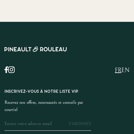
FR
EN
INSCRIVEZ-VOUS À NOTRE LISTE VIP
Recevez nos offres, nouveautés et conseils par
courriel
S'ABONNER