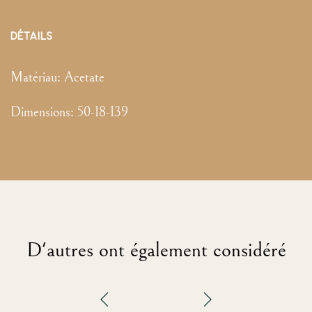
DÉTAILS
Matériau:
Acetate
Dimensions
:
50-18-139
D'autres ont également considéré