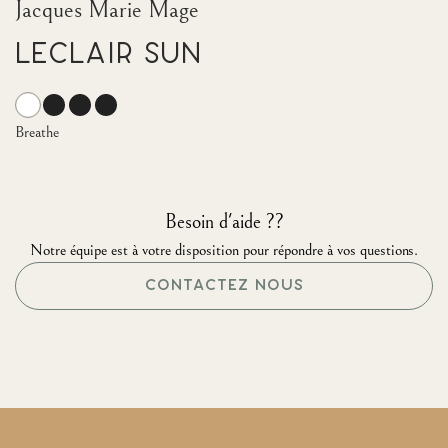
Jacques Marie Mage
Leclair Sun
Breathe
Besoin d'aide ??
Notre équipe est à votre disposition pour répondre à vos questions.
CONTACTEZ NOUS