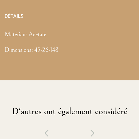
DÉTAILS
Matériau:
Acetate
Dimensions
:
45-26-148
D'autres ont également considéré