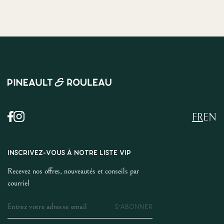
FR
EN
INSCRIVEZ-VOUS À NOTRE LISTE VIP
Recevez nos offres, nouveautés et conseils par
courriel
S'ABONNER