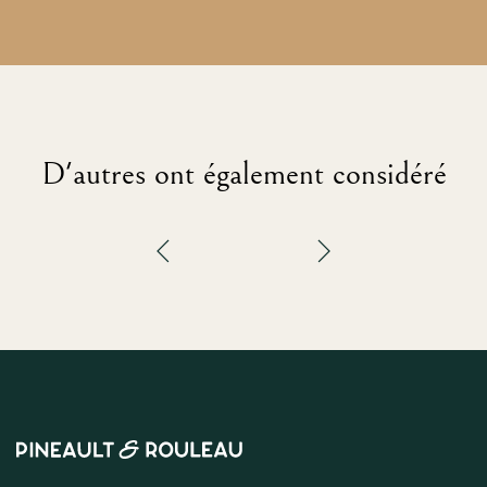
D'autres ont également considéré