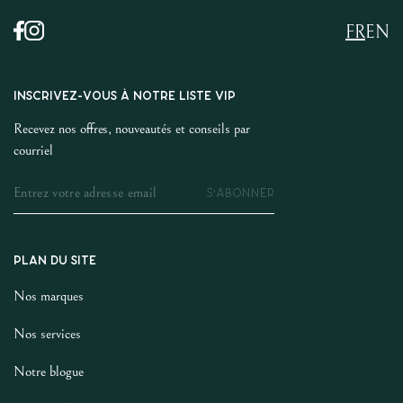
FR
EN
INSCRIVEZ-VOUS À NOTRE LISTE VIP
Recevez nos offres, nouveautés et conseils par
courriel
S'ABONNER
PLAN DU SITE
Nos marques
Nos services
Notre blogue