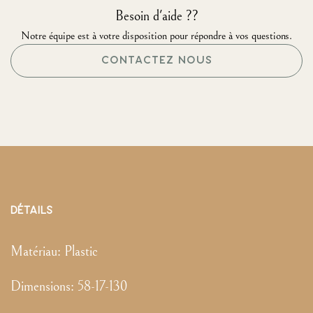
Besoin d'aide ??
Notre équipe est à votre disposition pour répondre à vos questions.
CONTACTEZ NOUS
DÉTAILS
Matériau:
Plastic
Dimensions
:
58-17-130