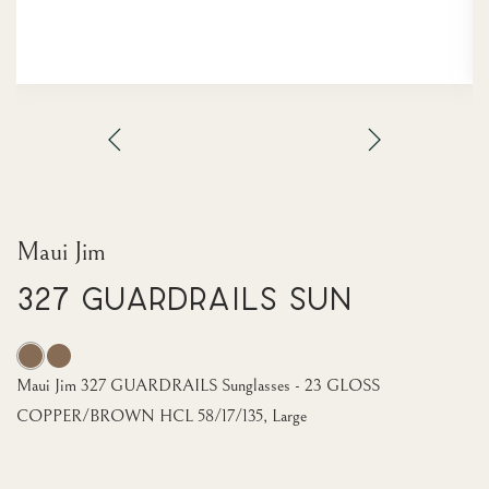
Maui Jim
327 GUARDRAILS Sun
Maui Jim 327 GUARDRAILS Sunglasses - 23 GLOSS
COPPER/BROWN HCL 58/17/135, Large