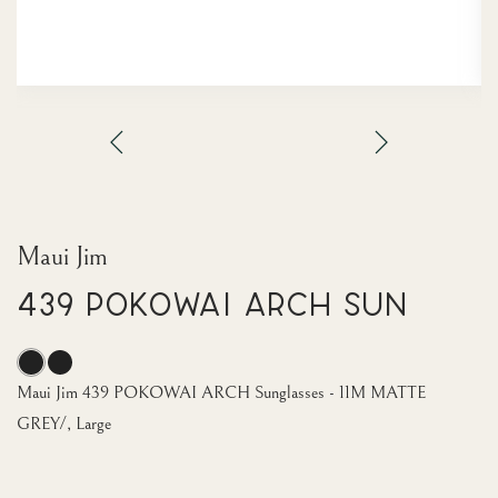
Maui Jim
439 POKOWAI ARCH Sun
Maui Jim 439 POKOWAI ARCH Sunglasses - 11M MATTE
GREY/, Large