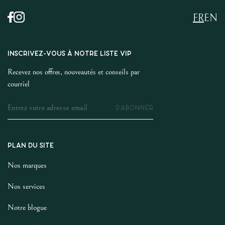
FR
EN
INSCRIVEZ-VOUS À NOTRE LISTE VIP
Recevez nos offres, nouveautés et conseils par
courriel
S'ABONNER
PLAN DU SITE
Nos marques
Nos services
Notre blogue