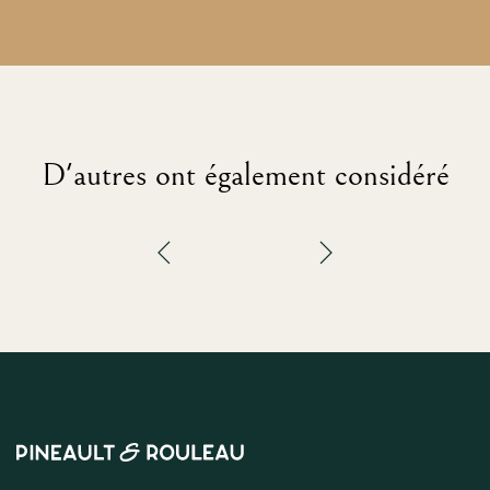
D'autres ont également considéré