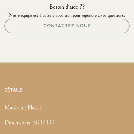
Besoin d'aide ??
Notre équipe est à votre disposition pour répondre à vos questions.
CONTACTEZ NOUS
DÉTAILS
Matériau:
Plastic
Dimensions
:
58-17-139