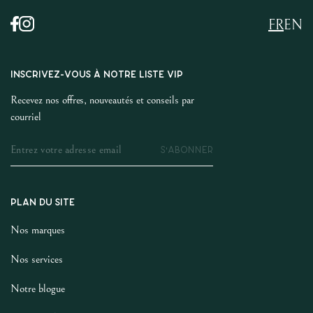
FR
EN
INSCRIVEZ-VOUS À NOTRE LISTE VIP
Recevez nos offres, nouveautés et conseils par
courriel
S'ABONNER
PLAN DU SITE
Nos marques
Nos services
Notre blogue