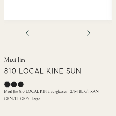
Maui Jim
810 LOCAL KINE Sun
Maui Jim 810 LOCAL KINE Sunglasses - 27M BLK/TRAN
GRN/LT GRY/, Large