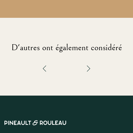
D'autres ont également considéré