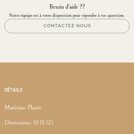
Besoin d'aide ??
Notre équipe est à votre disposition pour répondre à vos questions.
CONTACTEZ NOUS
DÉTAILS
Matériau:
Plastic
Dimensions
:
61-18-125