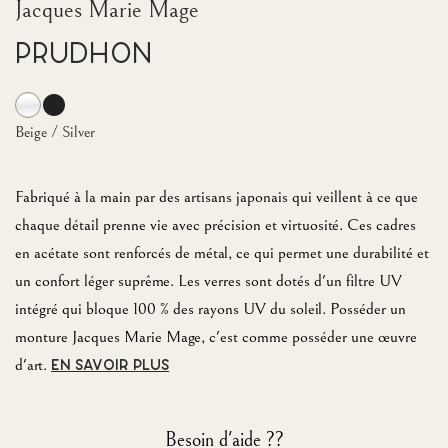
Jacques Marie Mage
Prudhon
Beige / Silver
Fabriqué à la main par des artisans japonais qui veillent à ce que
chaque détail prenne vie avec précision et virtuosité. Ces cadres
en acétate sont renforcés de métal, ce qui permet une durabilité et
un confort léger suprême. Les verres sont dotés d'un filtre UV
intégré qui bloque 100 % des rayons UV du soleil. Posséder un
monture Jacques Marie Mage, c'est comme posséder une œuvre
d'art.
EN SAVOIR PLUS
Besoin d'aide ??