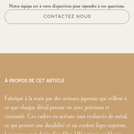
Notre équipe est à votre disposition pour répondre à vos questions.
CONTACTEZ NOUS
À PROPOS DE CET ARTICLE
Fabriqué à la main par des artisans japonais qui veillent à
ce que chaque détail prenne vie avec précision et
virtuosité. Ces cadres en acétate sont renforcés de métal,
ce qui permet une durabilité et un confort léger suprême.