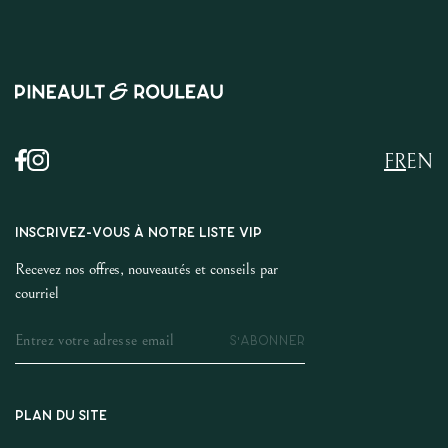
FR
EN
INSCRIVEZ-VOUS À NOTRE LISTE VIP
Recevez nos offres, nouveautés et conseils par
courriel
S'ABONNER
PLAN DU SITE