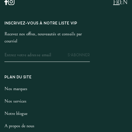
FR
EN
INSCRIVEZ-VOUS À NOTRE LISTE VIP
Recevez nos offres, nouveautés et conseils par
courriel
S'ABONNER
PLAN DU SITE
Nos marques
Nos services
Notre blogue
A propos de nous