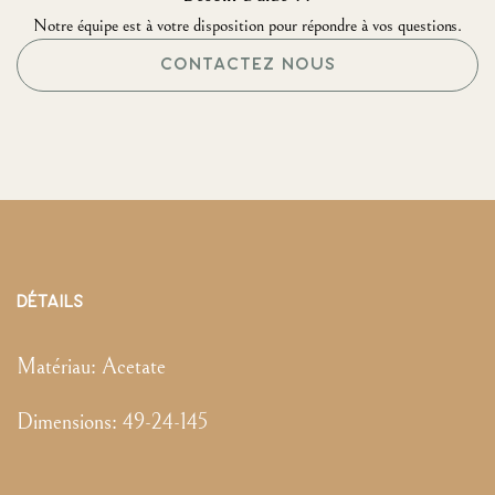
Notre équipe est à votre disposition pour répondre à vos questions.
CONTACTEZ NOUS
DÉTAILS
Matériau:
Acetate
Dimensions
:
49-24-145