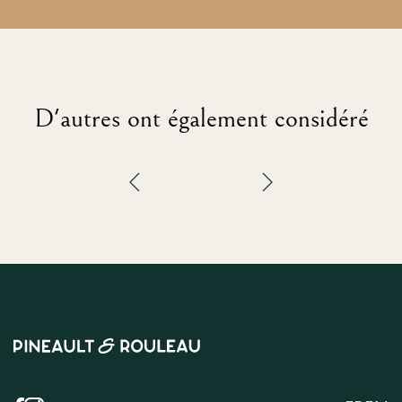
D'autres ont également considéré