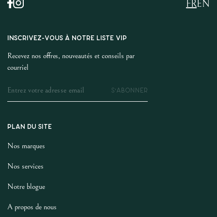
FR
EN
INSCRIVEZ-VOUS À NOTRE LISTE VIP
Recevez nos offres, nouveautés et conseils par
courriel
S'ABONNER
PLAN DU SITE
Nos marques
Nos services
Notre blogue
A propos de nous