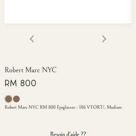
Robert Marc NYC
RM 800
Robert Marc NYC RM 800 Eyeglasses - 186 VTORT/, Medium
Besoin d'aide ??