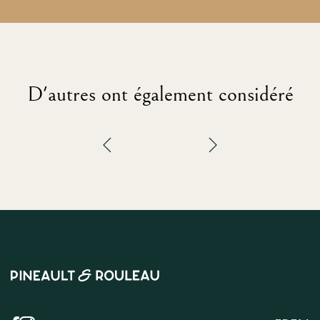
D'autres ont également considéré