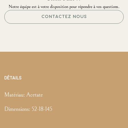
Notre équipe est à votre disposition pour répondre à vos questions.
CONTACTEZ NOUS
DÉTAILS
Matériau:
Acetate
Dimensions
:
52-18-145