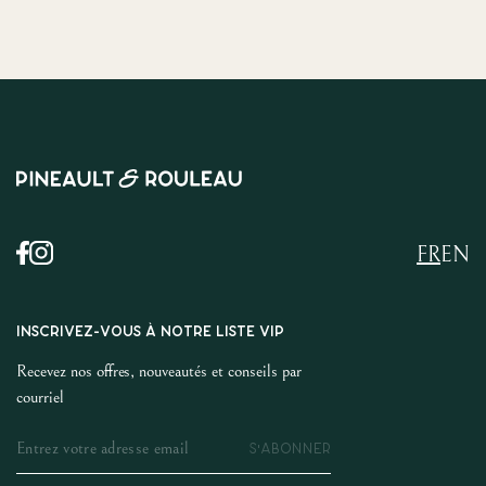
FR
EN
INSCRIVEZ-VOUS À NOTRE LISTE VIP
Recevez nos offres, nouveautés et conseils par
courriel
S'ABONNER