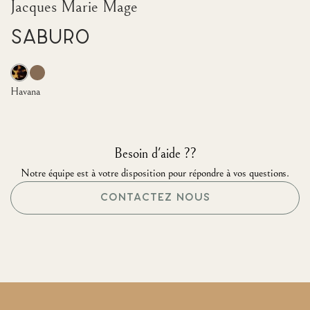
Jacques Marie Mage
Saburo
Havana
Besoin d'aide ??
Notre équipe est à votre disposition pour répondre à vos questions.
CONTACTEZ NOUS