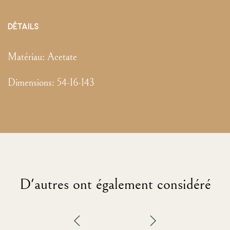
DÉTAILS
Matériau:
Acetate
Dimensions
:
54-16-143
D'autres ont également considéré