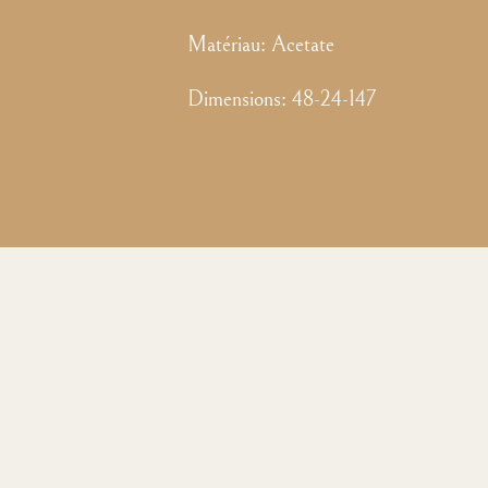
Matériau:
Acetate
Dimensions
:
48-24-147