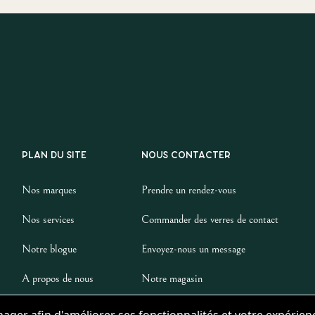
PLAN DU SITE
NOUS CONTACTER
Nos marques
Prendre un rendez-vous
Nos services
Commander des verres de contact
Notre blogue
Envoyez-nous un message
A propos de nous
Notre magasin