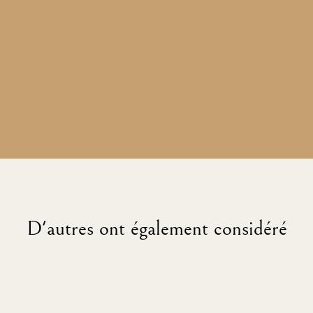
D'autres ont également considéré