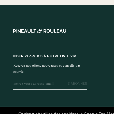
INSCRIVEZ-VOUS À NOTRE LISTE VIP
Recevez nos offres, nouveautés et conseils par
courriel
S'ABONNER