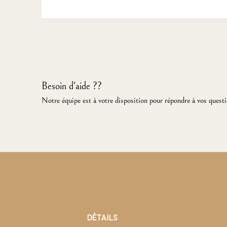
Besoin d'aide ??
Notre équipe est à votre disposition pour répondre à vos questi
DÉTAILS