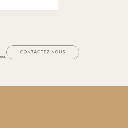
CONTACTEZ NOUS
ons.