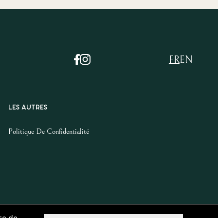
FR
EN
LES AUTRES
Politique De Confidentialité