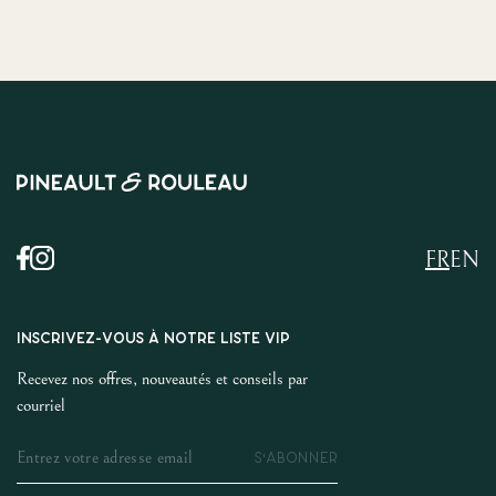
FR
EN
INSCRIVEZ-VOUS À NOTRE LISTE VIP
Recevez nos offres, nouveautés et conseils par
courriel
S'ABONNER