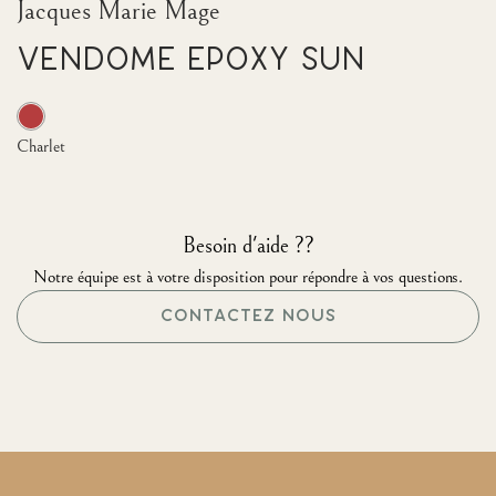
Jacques Marie Mage
Vendome Epoxy Sun
Charlet
Besoin d'aide ??
Notre équipe est à votre disposition pour répondre à vos questions.
CONTACTEZ NOUS