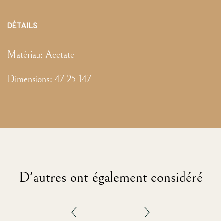
DÉTAILS
Matériau:
Acetate
Dimensions
:
47-25-147
D'autres ont également considéré